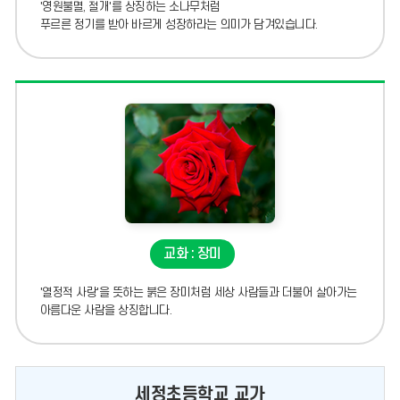
'영원불멸, 절개'를 상징하는 소나무처럼
푸르른 정기를 받아 바르게 성장하라는 의미가 담겨있습니다.
교화 : 장미
'열정적 사랑'을 뜻하는 붉은 장미처럼 세상 사람들과 더불어 살아가는
아름다운 사람을 상징합니다.
세정초등학교 교가