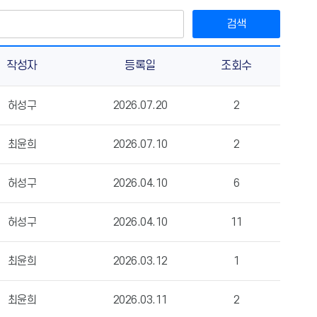
검색
작성자
등록일
조회수
허성구
2026.07.20
2
최윤희
2026.07.10
2
허성구
2026.04.10
6
허성구
2026.04.10
11
최윤희
2026.03.12
1
최윤희
2026.03.11
2