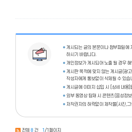
게시되는 글의 본문이나 첨부파일에
하시기 바랍니다.
개인정보가 게시되어 노출 될 경우 해
게시판 목적에 맞지 않는 게시글(광고성
작성자에게 통보없이 삭제될 수 있습
게시글에 이미지 삽입 시 [상세 내용]
외부 동영상 탑재 시 콘텐츠(음성정보
저작권자의 허락없이 제작물(사진,그림
전체
8
건
1
/1페이지