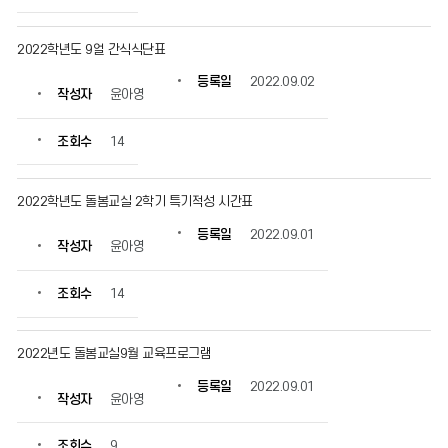
2022학년도 9얼 간식식단표
등록일
2022.09.02
작성자
윤아영
조회수
14
2022학년도 돌봄교실 2학기 특기적성 시간표
등록일
2022.09.01
작성자
윤아영
조회수
14
2022년도 돌봄교실9월 교육프로그램
등록일
2022.09.01
작성자
윤아영
조회수
9