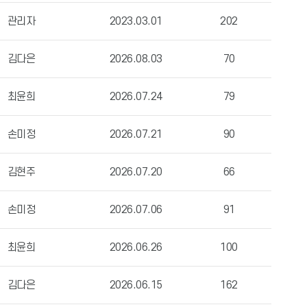
관리자
2023.03.01
202
김다은
2026.08.03
70
최윤희
2026.07.24
79
손미정
2026.07.21
90
김현주
2026.07.20
66
손미정
2026.07.06
91
최윤희
2026.06.26
100
김다은
2026.06.15
162