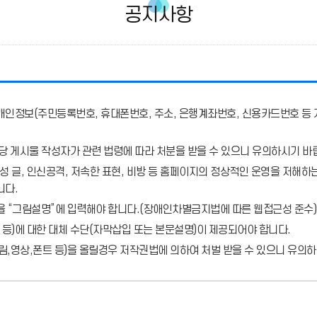
공지사항
개인정보(주민등록번호, 휴대폰번호, 주소, 은행계좌번호, 신용카드번호 등 
당 게시물 작성자가 관련 법령에 따라 처분
을 받을 수 있으니 유의하시기 바
 글, 인신공격, 저속한 표현, 비방 등 홈페이지의 정상적인 운영을 저해하는
니다.
을 “그림설명”에 입력해야 합니다.
(장애인차별금지법에 따른 웹접근성 준수)
 등)에 대한 대체 수단(자막삽입 또는 본문설명)이 제공되어야 합니다.
,영상,폰트 등)을 올릴경우 저작권법에 의하여 처벌 받을 수 있으니 유의하